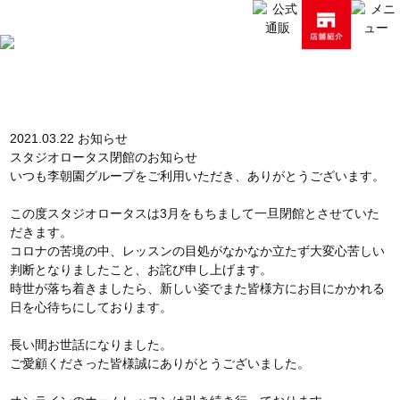
新着情報
2021.03.22
お知らせ
スタジオロータス閉館のお知らせ
いつも李朝園グループをご利用いただき、ありがとうございます。
この度スタジオロータスは3月をもちまして一旦閉館とさせていた
だきます。
コロナの苦境の中、レッスンの目処がなかなか立たず大変心苦しい
判断となりましたこと、お詫び申し上げます。
時世が落ち着きましたら、新しい姿でまた皆様方にお目にかかれる
日を心待ちにしております。
長い間お世話になりました。
ご愛顧くださった皆様誠にありがとうございました。