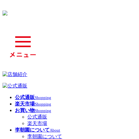
公式通販
Shopping
楽天市場
Shopping
お買い物
Shopping
公式通販
楽天市場
李朝園について
About
李朝園について