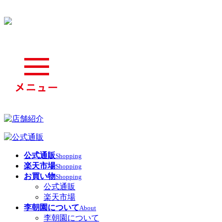
公式通販
Shopping
楽天市場
Shopping
お買い物
Shopping
公式通販
楽天市場
李朝園について
About
李朝園について