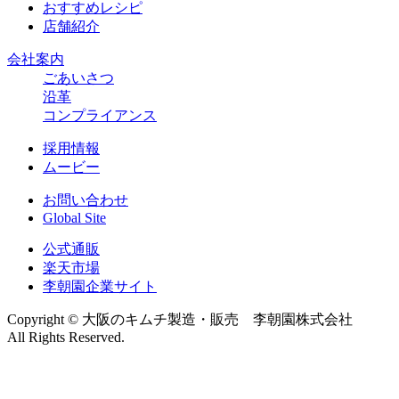
おすすめレシピ
店舗紹介
会社案内
ごあいさつ
沿革
コンプライアンス
採用情報
ムービー
お問い合わせ
Global Site
公式通販
楽天市場
李朝園企業サイト
Copyright © 大阪のキムチ製造・販売 李朝園株式会社
All Rights Reserved.